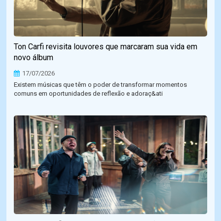
Ton Carfi revisita louvores que marcaram sua vida em
novo álbum
17/07/2026
Existem músicas que têm o poder de transformar momentos
comuns em oportunidades de reflexão e adoraç&ati