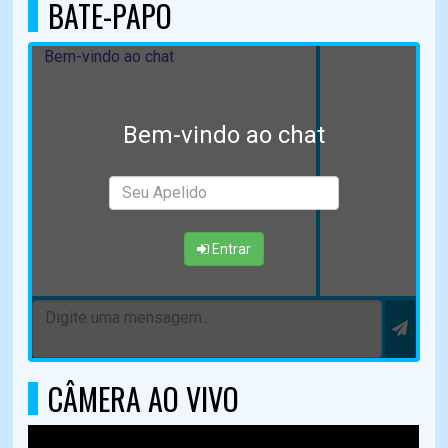
BATE-PAPO
Bem-vindo ao chat
Bem-vindo ao chat
Entrar
CÂMERA AO VIVO