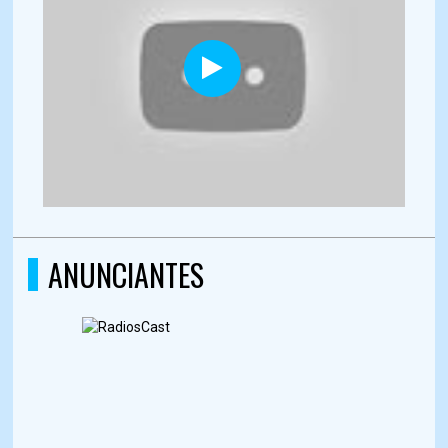
ANUNCIANTES