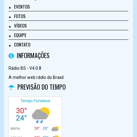
EVENTOS
FOTOS
VÍDEOS
EQUIPE
CONTATO
INFORMAÇÕES
Rádio BS - V4.0.8
A melhor web rádio do Brasil.
PREVISÃO DO TEMPO