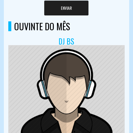
ENVIAR
OUVINTE DO MÊS
DJ BS