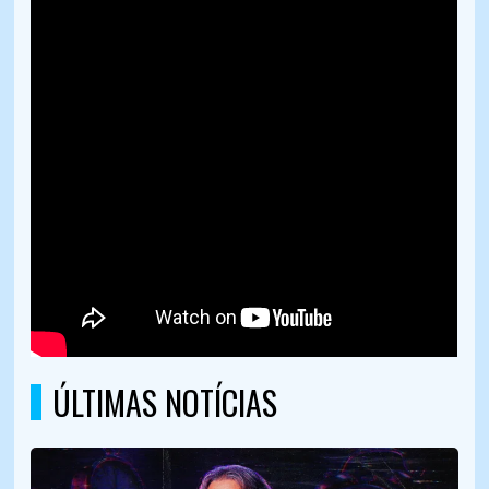
ÚLTIMAS NOTÍCIAS