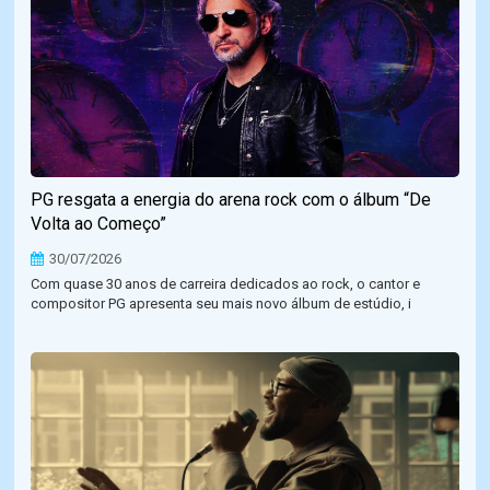
PG resgata a energia do arena rock com o álbum “De
Volta ao Começo”
30/07/2026
Com quase 30 anos de carreira dedicados ao rock, o cantor e
compositor PG apresenta seu mais novo álbum de estúdio, i