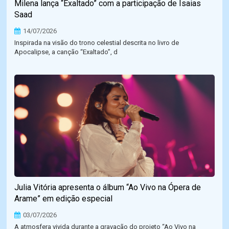
Milena lança “Exaltado” com a participação de Isaias
Saad
14/07/2026
Inspirada na visão do trono celestial descrita no livro de
Apocalipse, a canção “Exaltado”, d
Julia Vitória apresenta o álbum “Ao Vivo na Ópera de
Arame” em edição especial
03/07/2026
A atmosfera vivida durante a gravação do projeto “Ao Vivo na