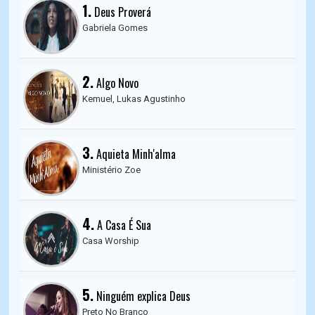
1.
Deus Proverá
Gabriela Gomes
2.
Algo Novo
Kemuel, Lukas Agustinho
3.
Aquieta Minh'alma
Ministério Zoe
4.
A Casa É Sua
Casa Worship
5.
Ninguém explica Deus
Preto No Branco