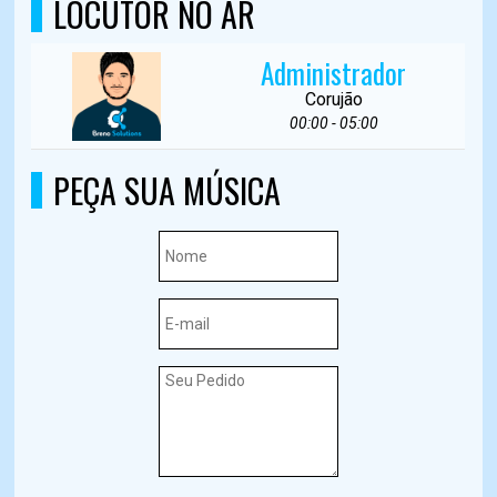
LOCUTOR NO AR
Administrador
Corujão
00:00 - 05:00
PEÇA SUA MÚSICA