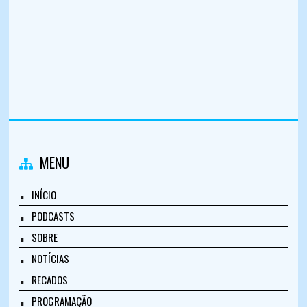
MENU
INÍCIO
PODCASTS
SOBRE
NOTÍCIAS
RECADOS
PROGRAMAÇÃO