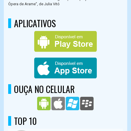
Ópera de Arame”, de Julia Vitó
APLICATIVOS
OUÇA NO CELULAR
TOP 10