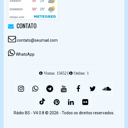
CONTATO
contato@seumail.com
WhatsApp
|
Visitas: 15652
Online: 1
Rádio BS - V4.0.8 © 2026 - Todos os direitos reservados.