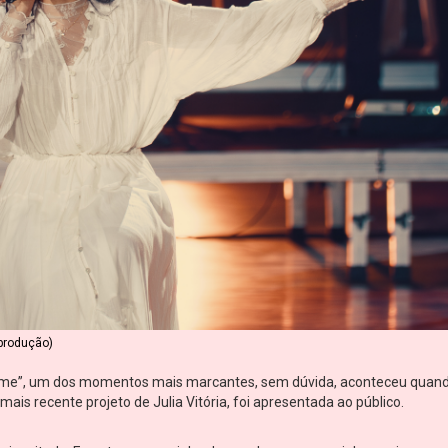
eprodução)
rame”, um dos momentos mais marcantes, sem dúvida, aconteceu quan
mais recente projeto de Julia Vitória, foi apresentada ao público.