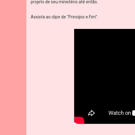
projeto de seu ministério até então.
Assista ao clipe de "Princípio e Fim":