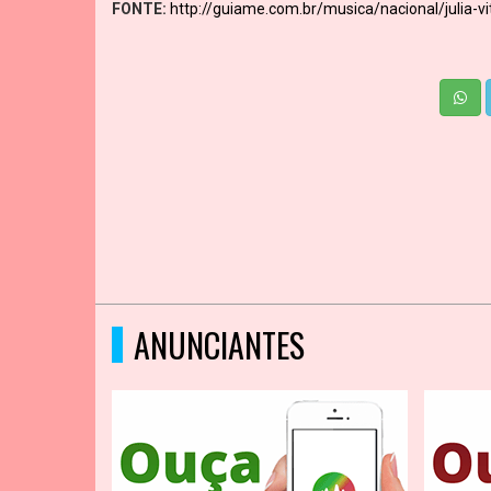
FONTE:
http://guiame.com.br/musica/nacional/julia-v
ANUNCIANTES