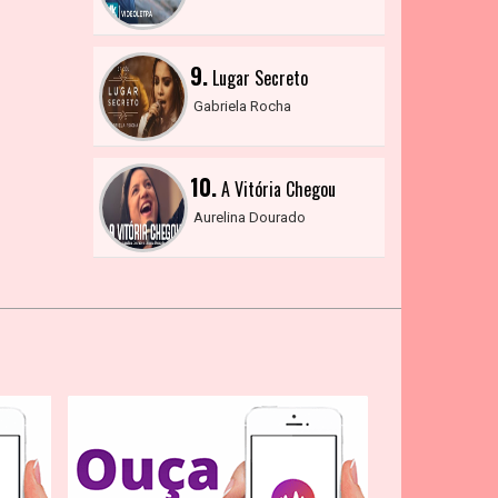
9.
Lugar Secreto
Gabriela Rocha
10.
A Vitória Chegou
Aurelina Dourado